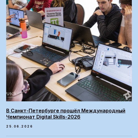
В Санкт-Петербурге прошёл Международный
Чемпионат Digital Skills-2026
25.06.2026