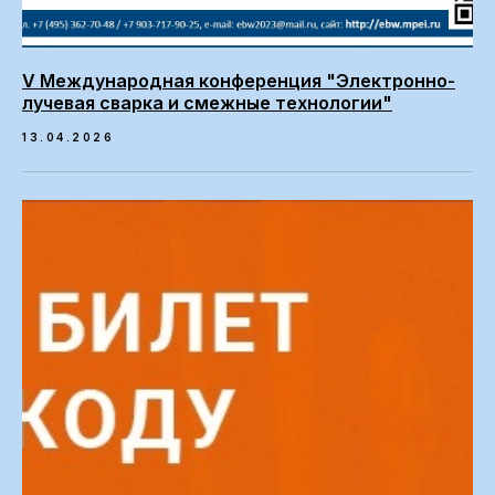
V Международная конференция "Электронно-
лучевая сварка и смежные технологии"
13.04.2026