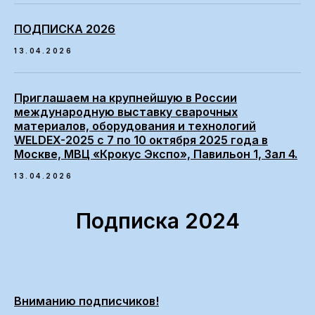
ПОДПИСКА 2026
13.04.2026
Приглашаем на крупнейшую в России
международную выставку сварочных
материалов, оборудования и технологий
WELDEX-2025 с 7 по 10 октября 2025 года в
Москве, МВЦ «Крокус Экспо», Павильон 1, Зал 4.
13.04.2026
Подписка 2024
Вниманию подписчиков!