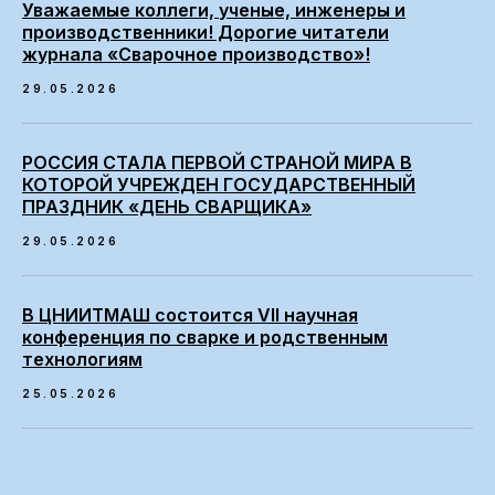
Уважаемые коллеги, ученые, инженеры и
производственники! Дорогие читатели
журнала «Сварочное производство»!
29.05.2026
РОССИЯ СТАЛА ПЕРВОЙ СТРАНОЙ МИРА В
КОТОРОЙ УЧРЕЖДЕН ГОСУДАРСТВЕННЫЙ
ПРАЗДНИК «ДЕНЬ СВАРЩИКА»
29.05.2026
В ЦНИИТМАШ состоится VII научная
конференция по сварке и родственным
технологиям
25.05.2026