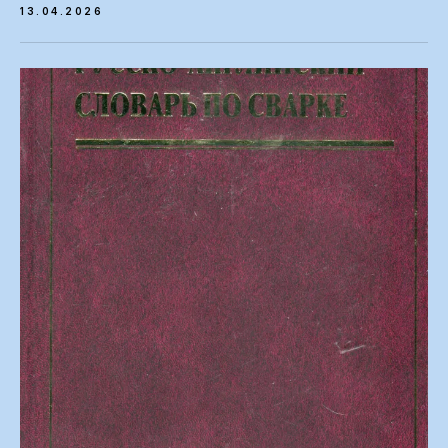
13.04.2026