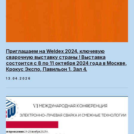
Приглашаем на Weldex 2024, ключевую
сварочную выставку страны ! Выставка
состоится с 8 по 11 октября 2024 года в Москве,
Крокус Экспо, Павильон 1, Зал 4.
13.04.2026