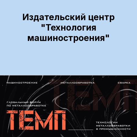
Издательский центр
"Технология
машиностроения"