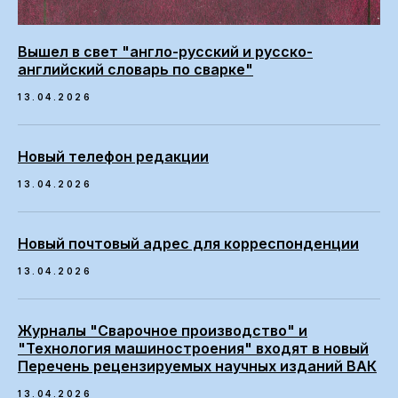
Вышел в свет "англо-русский и русско-
английский словарь по сварке"
13.04.2026
Новый телефон редакции
13.04.2026
Новый почтовый адрес для корреспонденции
13.04.2026
Журналы "Сварочное производство" и
"Технология машиностроения" входят в новый
Перечень рецензируемых научных изданий ВАК
13.04.2026