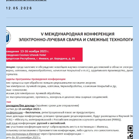
12.05.2026