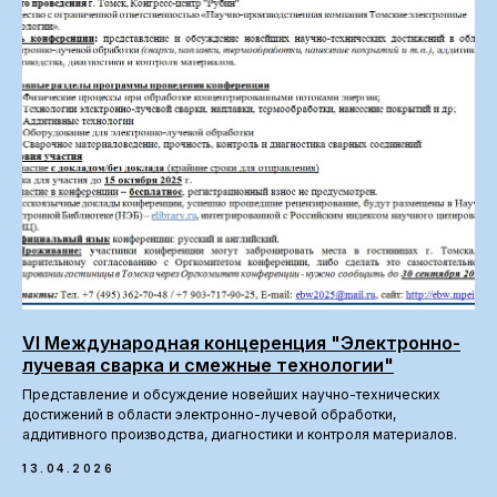
VI Международная концеренция "Электронно-
лучевая сварка и смежные технологии"
Представление и обсуждение новейших научно-технических
достижений в области электронно-лучевой обработки,
аддитивного производства, диагностики и контроля материалов.
13.04.2026