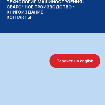
Перейти на english