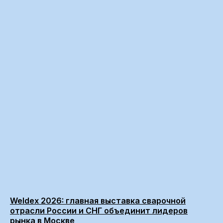
Weldex 2026: главная выставка сварочной
отрасли России и СНГ объединит лидеров
рынка в Москве