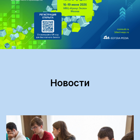
Новости