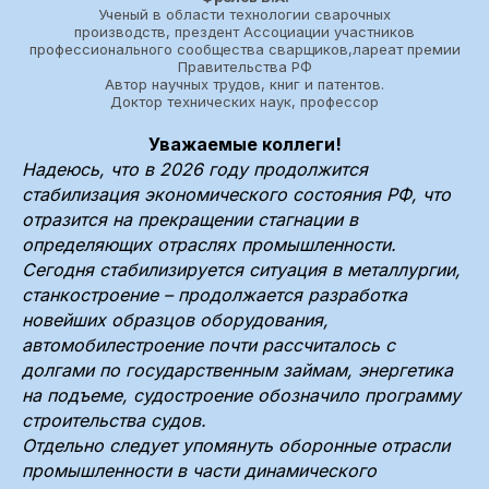
Ученый в области технологии сварочных
производств, прездент Ассоциации участников
профессионального сообщества сварщиков,лареат премии
Правительства РФ
Автор научных трудов, книг и патентов.
Доктор технических наук, профессор
Уважаемые коллеги!
Надеюсь, что в 2026 году продолжится
стабилизация экономического состояния РФ, что
отразится на прекращении стагнации в
определяющих отраслях промышленности.
Сегодня стабилизируется ситуация в металлургии,
станкостроение – продолжается разработка
новейших образцов оборудования,
автомобилестроение почти рассчиталось с
долгами по государственным займам, энергетика
на подъеме, судостроение обозначило программу
строительства судов.
Отдельно следует упомянуть оборонные отрасли
промышленности в части динамического