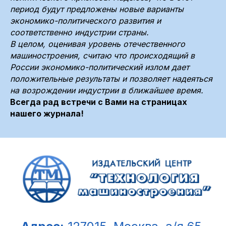
период будут предложены новые варианты
экономико-политического развития и
соответственно индустрии страны.
В целом, оценивая уровень отечественного
машиностроения, считаю что происходящий в
России экономико-политический излом дает
положительные результаты и позволяет надеяться
на возрождении индустрии в ближайшее время.
Всегда рад встречи с Вами на страницах
нашего журнала!