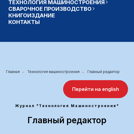
Главная
→
Технология машиностроения
→
Главный редактор
Перейти на english
Журнал "Технология Машиностроения"
Главный редактор