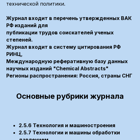
технической политики.
Журнал входит в перечень утвержденных ВАК
РФ изданий для
публикации трудов соискателей ученых
степеней.
Журнал входит в систему цитирования РФ
РИНЦ,
Международную реферативную базу данных
научных изданий "Chemical Abstracts"
Регионы распространения: Россия, страны СНГ
Основные рубрики журнала
2.5.6 Технология и машиностроения
2.5.7 Технологии и машины обработки
давлением