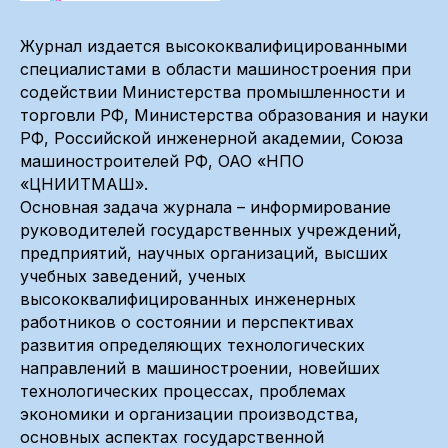
Журнал издается высококвалифицированными
специалистами в области машиностроения при
содействии Министерства промышленности и
торговли РФ, Министерства образования и науки
РФ, Российской инженерной академии, Союза
машиностроителей РФ, ОАО «НПО
«ЦНИИТМАШ».
Основная задача журнала – информирование
руководителей государственных учреждений,
предприятий, научных организаций, высших
учебных заведений, ученых
высококвалифицированных инженерных
работников о состоянии и перспективах
развития определяющих технологических
направлений в машиностроении, новейших
технологических процессах, проблемах
экономики и организации производства,
основных аспектах государственной