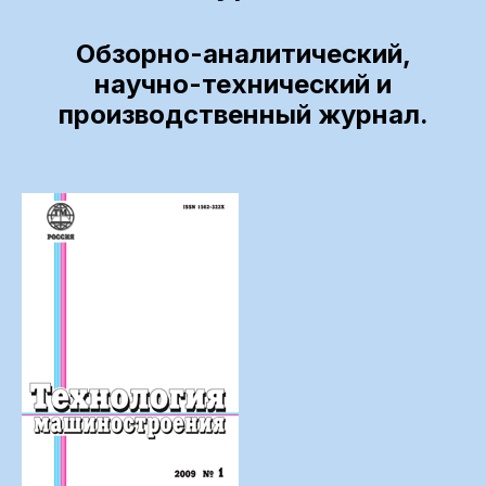
Обзорно-аналитический,
научно-технический и
производственный журнал.