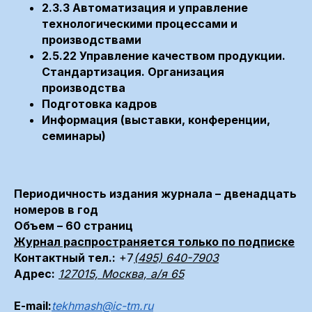
2.3.3 Автоматизация и управление
технологическими процессами и
производствами
2.5.22 Управление качеством продукции.
Стандартизация. Организация
производства
Подготовка кадров
Информация (выставки, конференции,
семинары)
Периодичность издания журнала – двенадцать
номеров в год
Объем – 60 страниц
Журнал распространяется только по подписке
Контактный тел.:
+7
(495) 640-7903
Адрес:
127015, Москва, а/я 65
E-mail:
tekhmash@ic-tm.ru