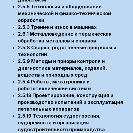
2.5.5 Технология и оборудование
механической и физико-технической
обработки
2.5.3 Трение и износ в машинах
2.6.1 Металловедение и термическая
обработка металлов и сплавов
2.5.8 Сварка, родственные процессы и
технологии
2.5.9 Методы и приоры контроля и
диагностика материалов, изделий,
веществ и природных сред
2.5.4 Роботы, мехатроника и
робототехнические системы
2.5.13 Проектирование, конструкция и
производство испытаний и эксплуатация
летательных аппаратов
2.5.19 Технология судостроения,
судоремонта и организация
судостроительного производства