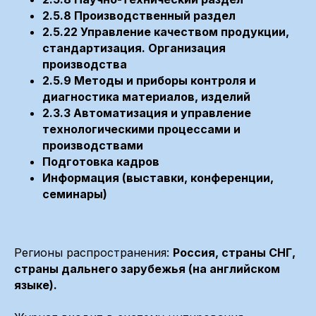
2.5.8 Производственный раздел
2.5.22 Управление качеством продукции,
стандартизация. Организация
производства
2.5.9 Методы и приборы контроля и
диагностика материалов, изделий
2.3.3 Автоматизация и управление
технологическими процессами и
производствами
Подготовка кадров
Информация (выставки, конференции,
семинары)
Регионы распространения:
Россия, страны СНГ,
страны дальнего зарубежья (на английском
языке).