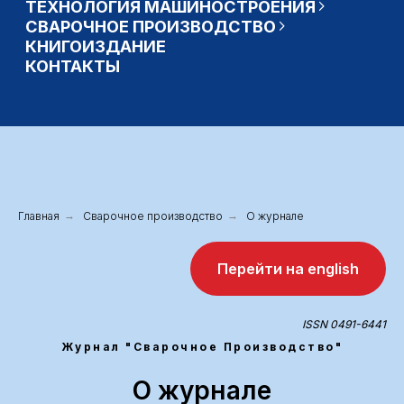
Главная
→
Сварочное производство
→
О журнале
Перейти на english
ISSN 0491-6441
Журнал "Сварочное Производство"
О журнале