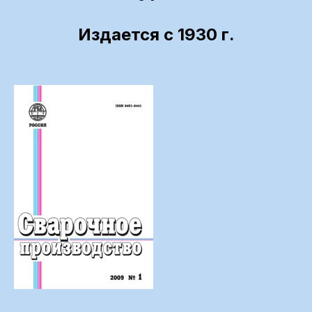
Издается с 1930 г.