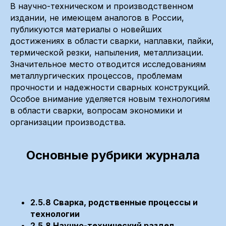
В научно-техническом и производственном
издании, не имеющем аналогов в России,
публикуются материалы о новейших
достижениях в области сварки, наплавки, пайки,
термической резки, напыления, металлизации.
Значительное место отводится исследованиям
металлургических процессов, проблемам
прочности и надежности сварных конструкций.
Особое внимание уделяется новым технологиям
в области сварки, вопросам экономики и
организации производства.
Основные рубрики журнала
2.5.8 Сварка, родственные процессы и
технологии
2.5.8 Научно-технический раздел