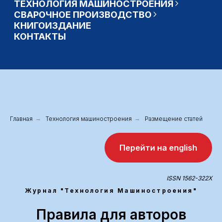
Главная
→
Технология машиностроения
→
Размещение статей
Перейти на english
ISSN 1562-322X
Журнал "Технология Машиностроения"
Правила для авторов